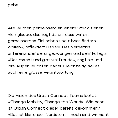
gebe.
Alle würden gemeinsam an einem Strick ziehen.
«Ich glaube, das liegt daran, dass wir ein
gemeinsames Ziel haben und etwas ändern
wollen», reflektiert Häberli. Das Verhältnis
untereinander sei ungezwungen und sehr kollegial.
«Das macht und gibt viel Freude», sagt sie und
ihre Augen leuchten dabei. Gleichzeitig sei es
auch eine grosse Verantwortung.
Die Vision des Urban Connect Teams lautet:
«Change Mobility, Change the World». Wie nahe
ist Urban Connect dieser bereits gekommen?
«Das ist klar unser Nordstern – noch sind wir nicht