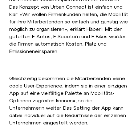
Das Konzept von Urban Connect ist einfach und
klar: «Wir wollen Firmenkunden helfen, die Mobilität
für ihre Mitarbeitenden so einfach und günstig wie
möglich zu organisieren», erklärt Häberli. Mit den
geteilten E-Autos, E-Scootern und E-Bikes würden
die Firmen automatisch Kosten, Platz und
Emissioneneinsparen.
Gleichzeitig bekommen die Mitarbeitenden «eine
coole User-Experience, indem sie in einer einzigen
App auf eine vielfältige Palette an Mobilitäts-
Optionen zugreifen können», so die
Unternehmerin weiter. Das Setting der App kann
dabei individuell auf die Bedürfnisse der einzelnen
Unternehmen eingestellt werden.