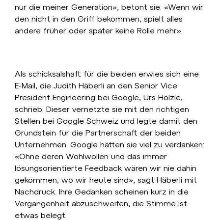
nur die meiner Generation», betont sie. «Wenn wir
den nicht in den Griff bekommen, spielt alles
andere früher oder später keine Rolle mehr».
Als schicksalshaft für die beiden erwies sich eine
E-Mail, die Judith Häberli an den Senior Vice
President Engineering bei Google, Urs Hölzle,
schrieb. Dieser vernetzte sie mit den richtigen
Stellen bei Google Schweiz und legte damit den
Grundstein für die Partnerschaft der beiden
Unternehmen. Google hätten sie viel zu verdanken:
«Ohne deren Wohlwollen und das immer
lösungsorientierte Feedback wären wir nie dahin
gekommen, wo wir heute sind», sagt Häberli mit
Nachdruck. Ihre Gedanken scheinen kurz in die
Vergangenheit abzuschweifen, die Stimme ist
etwas belegt.