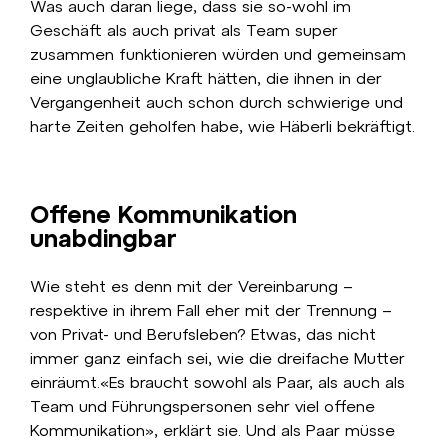
Was auch daran liege, dass sie so-wohl im
Geschäft als auch privat als Team super
zusammen funktionieren würden und gemeinsam
eine unglaubliche Kraft hätten, die ihnen in der
Vergangenheit auch schon durch schwierige und
harte Zeiten geholfen habe, wie Häberli bekräftigt.
Offene Kommunikation
unabdingbar
Wie steht es denn mit der Vereinbarung –
respektive in ihrem Fall eher mit der Trennung –
von Privat- und Berufsleben? Etwas, das nicht
immer ganz einfach sei, wie die dreifache Mutter
einräumt.«Es braucht sowohl als Paar, als auch als
Team und Führungspersonen sehr viel offene
Kommunikation», erklärt sie. Und als Paar müsse