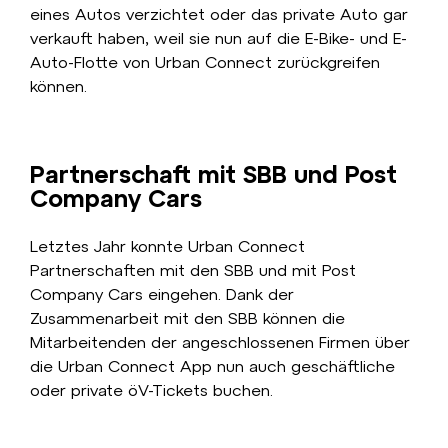
eines Autos verzichtet oder das private Auto gar
verkauft haben, weil sie nun auf die E-Bike- und E-
Auto-Flotte von Urban Connect zurückgreifen
können.
Partnerschaft mit SBB und Post
Company Cars
Letztes Jahr konnte Urban Connect
Partnerschaften mit den SBB und mit Post
Company Cars eingehen. Dank der
Zusammenarbeit mit den SBB können die
Mitarbeitenden der angeschlossenen Firmen über
die Urban Connect App nun auch geschäftliche
oder private öV-Tickets buchen.