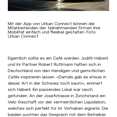
Mit der App von Urban Connect können die
Mitarbeitenden der teilnehmenden Firmen ihre
Mobilität einfach und flexibel gestalten. Foto:
Urban Connect
Eigentlich sollte es ein Café werden. Judith Häberli
und ihr Partner Robert Ruttmann hatten sich in
Deutschland von den trendigen und gemütlichen
Cafés inspirieren lassen. «Damals gab es etwas in
dieser Art in der Schweiz noch kaum», erinnert
sich Häberli. Ein passendes Lokal war rasch
gefunden: An der Josefstrasse in Zürichstand ein
Velo Geschäft vor der vermeintlichen Liquidation,
welches sich perfekt für ihr Vorhaben eignete. Die
beiden suchten das Gespräch mit dem Betreiber.