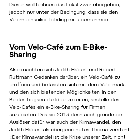
Dieser wollte ihnen das Lokal zwar übergeben,
jedoch nur unter der Bedingung, dass sie den
Velomechaniker-Lehrling mit übernehmen.
Vom Velo-Café zum E-Bike-
Sharing
Also machten sich Judith Häberli und Robert
Ruttmann Gedanken darüber, ein Velo-Café zu
eröffnen und befassten sich mit dem Velo-markt
und den sich bietenden Möglichkeiten. In den
Beiden begann die Idee zu reifen, anstelle des
Velo-Cafés ein e-Bike-Sharing für Firmen
anzubieten. Das sie 2013 denn auch gründeten.
Auslöser dafür war auch der Klimawandel, den
Judith Häberli als übergeordnetes Thema versteht:
«Der Klimawandel ist die Krise unserer Zeit, nicht