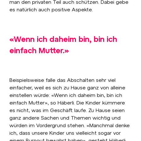
man den privaten Teil auch schützen. Dabei gebe
es natürlich auch positive Aspekte.
«Wenn ich daheim bin, bin ich
einfach Mutter.»
Beispielsweise falle das Abschalten sehr viel
einfacher, weil es sich zu Hause ganz von alleine
einstellen würde: «Wenn ich daheim bin, bin ich
einfach Mutter», so Häberli. Die Kinder kümmere
es nicht, was im Geschäft laufe. Zu Hause seien
ganz andere Sachen und Themen wichtig und
würden im Vordergrund stehen. «Manchmal denke
ich, dass unsere Kinder uns vielleicht sogar vor
einem Burnout bewahrt haben», gesteht Häberli.