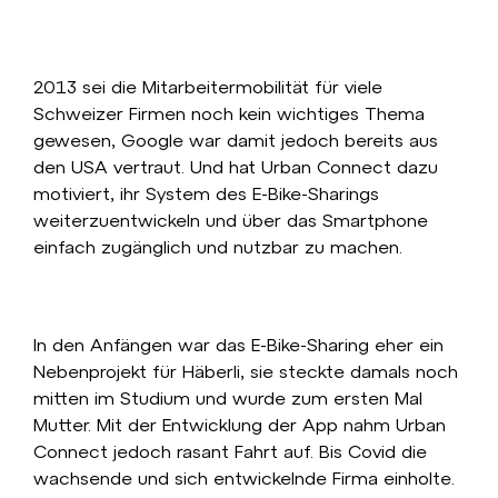
2013 sei die Mitarbeitermobilität für viele
Schweizer Firmen noch kein wichtiges Thema
gewesen, Google war damit jedoch bereits aus
den USA vertraut. Und hat Urban Connect dazu
motiviert, ihr System des E-Bike-Sharings
weiterzuentwickeln und über das Smartphone
einfach zugänglich und nutzbar zu machen.
In den Anfängen war das E-Bike-Sharing eher ein
Nebenprojekt für Häberli, sie steckte damals noch
mitten im Studium und wurde zum ersten Mal
Mutter. Mit der Entwicklung der App nahm Urban
Connect jedoch rasant Fahrt auf. Bis Covid die
wachsende und sich entwickelnde Firma einholte.