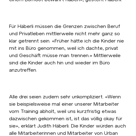
Für Häberli müssen die Grenzen zwischen Beruf
und Privatleben mittlerweile nicht mehr ganz so
klar getrennt sein. «Früher hätte ich die Kinder nie
mit ins Büro genommen, weil ich dachte, privat
und Geschäft müsse man trennen.» Mittlerweile
sind die Kinder auch hin und wieder im Büro
anzutreffen.
Alle drei seien zudem sehr unkompliziert. «Wenn
sie beispielsweise mal einer unserer Mitarbeiter
vom Training abholt, weil uns kurzfristig etwas
dazwischen gekommen ist, ist das völlig okay für
sie», erklärt Judith Häberli. Die Kinder würden auch
alle Mitarbeiterinnen und Mitarbeiter von Urban