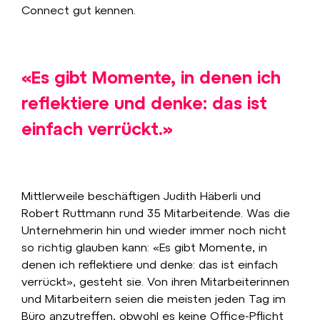
Connect gut kennen.
«Es gibt Momente, in denen ich
reflektiere und denke: das ist
einfach verrückt.»
Mittlerweile beschäftigen Judith Häberli und
Robert Ruttmann rund 35 Mitarbeitende. Was die
Unternehmerin hin und wieder immer noch nicht
so richtig glauben kann: «Es gibt Momente, in
denen ich reflektiere und denke: das ist einfach
verrückt», gesteht sie. Von ihren Mitarbeiterinnen
und Mitarbeitern seien die meisten jeden Tag im
Büro anzutreffen, obwohl es keine Office-Pflicht