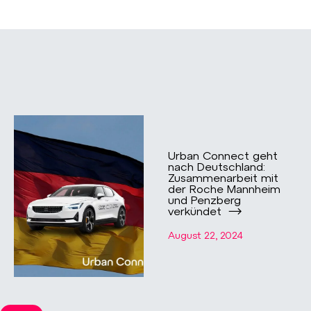
Urban Connect geht
nach Deutschland:
Zusammenarbeit mit
der ​​Roche Mannheim
und Penzberg
verkündet
August 22, 2024