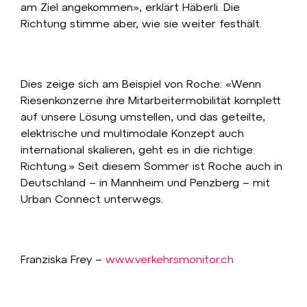
am Ziel angekommen», erklärt Häberli. Die
Richtung stimme aber, wie sie weiter festhält.
Dies zeige sich am Beispiel von Roche: «Wenn
Riesenkonzerne ihre Mitarbeitermobilität komplett
auf unsere Lösung umstellen, und das geteilte,
elektrische und multimodale Konzept auch
international skalieren, geht es in die richtige
Richtung.» Seit diesem Sommer ist Roche auch in
Deutschland – in Mannheim und Penzberg – mit
Urban Connect unterwegs.
Franziska Frey –
www.verkehrsmonitor.ch