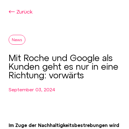
Zurück
News
Mit Roche und Google als
Kunden geht es nur in eine
Richtung: vorwärts
September 03, 2024
Im Zuge der Nachhaltigkeitsbestrebungen wird