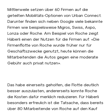
Mittlerweile setzen über 60 Firmen auf die
geteilten Mobilitäts-Optionen von Urban Connect.
Darunter finden sich neben Google viele bekannte
Firmen wie beispielsweise Migros, Swiss, Axpo,
Lonza oder Roche. Am Beispiel von Roche zeigt
Häberli einen der Nutzen für die Firmen auf: «Die
Firmenflotte von Roche wurde früher nur für
Geschäftszwecke genutzt, heute können die
Mitarbeitenden die Autos gegen eine moderate
Gebühr auch privat nutzen».
Das habe einerseits geholfen, die Flotte deutlich
besser auszulasten, andererseits konnte Roche
die Kosten dafür merklich reduzieren. Für Häberli
besonders erfreulich ist die Tatsache, dass bereits
über 80 Mitarbeitende von Roche auf den Kauf