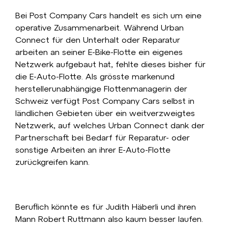
Bei Post Company Cars handelt es sich um eine
operative Zusammenarbeit. Während Urban
Connect für den Unterhalt oder Reparatur
arbeiten an seiner E-Bike-Flotte ein eigenes
Netzwerk aufgebaut hat, fehlte dieses bisher für
die E-Auto-Flotte. Als grösste markenund
herstellerunabhängige Flottenmanagerin der
Schweiz verfügt Post Company Cars selbst in
ländlichen Gebieten über ein weitverzweigtes
Netzwerk, auf welches Urban Connect dank der
Partnerschaft bei Bedarf für Reparatur- oder
sonstige Arbeiten an ihrer E-Auto-Flotte
zurückgreifen kann.
Beruflich könnte es für Judith Häberli und ihren
Mann Robert Ruttmann also kaum besser laufen.