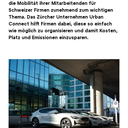
die Mobilität ihrer Mitarbeitenden für
Schweizer Firmen zunehmend zum wichtigen
Thema. Das Zürcher Unternehmen Urban
Connect hilft Firmen dabei, diese so einfach
wie möglich zu organisieren und damit Kosten,
Platz und Emissionen einzusparen.